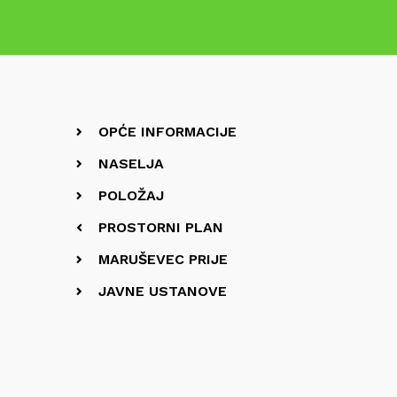
OPĆE INFORMACIJE
NASELJA
POLOŽAJ
PROSTORNI PLAN
MARUŠEVEC PRIJE
JAVNE USTANOVE