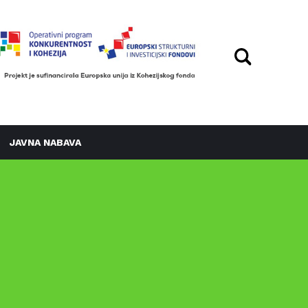
JAVNA NABAVA