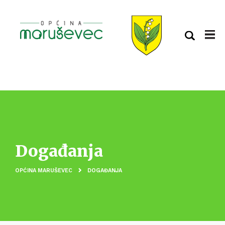
Događanja
OPĆINA MARUŠEVEC
DOGAĐANJA