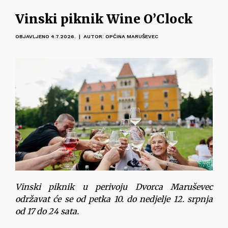
Vinski piknik Wine O’Clock
OBJAVLJENO 4.7.2026. | AUTOR: OPĆINA MARUŠEVEC
Vinski piknik u perivoju Dvorca Maruševec
održavat će se od petka 10. do nedjelje 12. srpnja
od 17 do 24 sata.