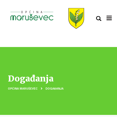
Događanja
OPĆINA MARUŠEVEC
DOGAĐANJA