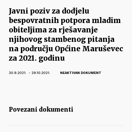
Javni poziv za dodjelu
bespovratnih potpora mladim
obiteljima za rješavanje
njihovog stambenog pitanja
na području Općine Maruševec
za 2021. godinu
30.9.2021. - 29.10.2021.
NEAKTIVAN DOKUMENT
Povezani dokumenti