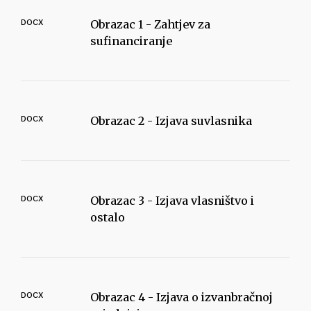
DOCX
Obrazac 1 - Zahtjev za
sufinanciranje
DOCX
Obrazac 2 - Izjava suvlasnika
DOCX
Obrazac 3 - Izjava vlasništvo i
ostalo
DOCX
Obrazac 4 - Izjava o izvanbračnoj