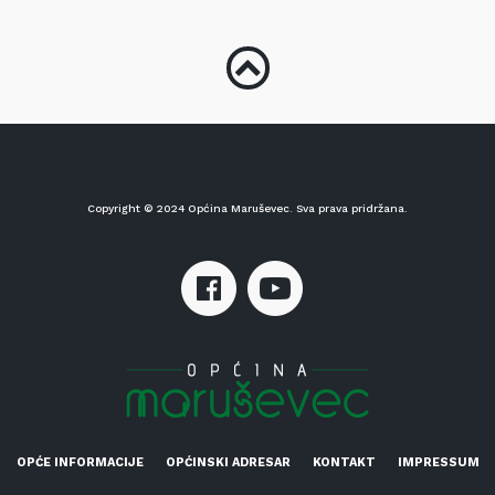
Copyright © 2024 Općina Maruševec. Sva prava pridržana.
OPĆE INFORMACIJE
OPĆINSKI ADRESAR
KONTAKT
IMPRESSUM