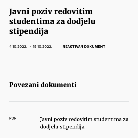
Javni poziv redovitim
studentima za dodjelu
stipendija
4.10.2022. - 19.10.2022.
NEAKTIVAN DOKUMENT
Povezani dokumenti
PDF
Javni poziv redovitim studentima za
dodjelu stipendija