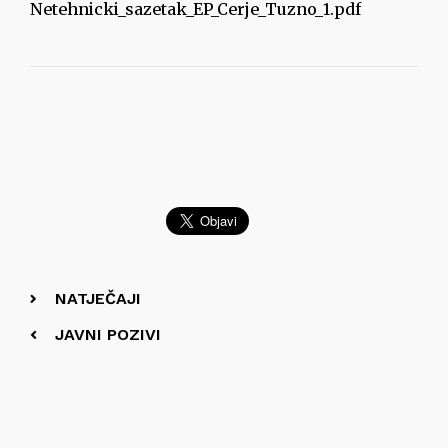
Netehnicki_sazetak_EP_Cerje_Tuzno_1.pdf
NATJEČAJI
JAVNI POZIVI