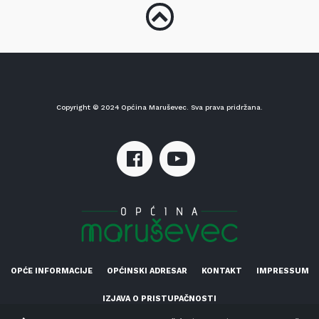
Copyright © 2024 Općina Maruševec. Sva prava pridržana.
OPĆE INFORMACIJE
OPĆINSKI ADRESAR
KONTAKT
IMPRESSUM
IZJAVA O PRISTUPAČNOSTI