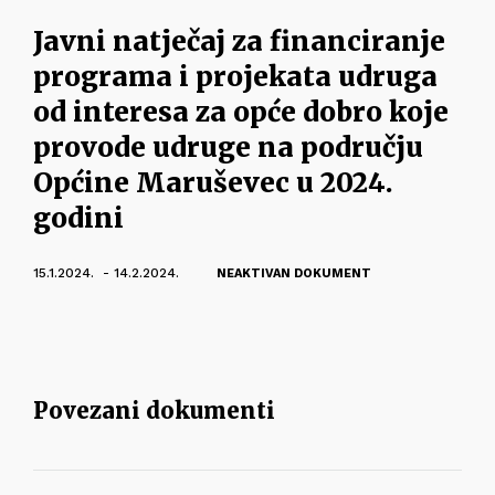
Javni natječaj za financiranje
programa i projekata udruga
od interesa za opće dobro koje
provode udruge na području
Općine Maruševec u 2024.
godini
15.1.2024. - 14.2.2024.
NEAKTIVAN DOKUMENT
Povezani dokumenti