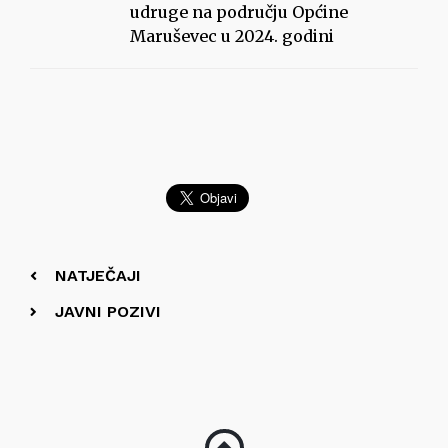
udruge na području Općine
Maruševec u 2024. godini
NATJEČAJI
JAVNI POZIVI