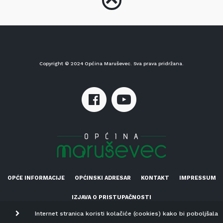
Copyright © 2024 Općina Maruševec. Sva prava pridržana.
OPĆE INFORMACIJE
OPĆINSKI ADRESAR
KONTAKT
IMPRESSUM
IZJAVA O PRISTUPAČNOSTI
Internet stranica koristi kolačiće (cookies) kako bi poboljšala