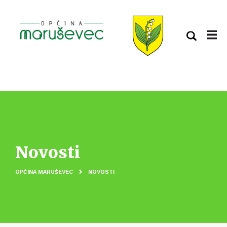
Novosti
OPĆINA MARUŠEVEC
NOVOSTI