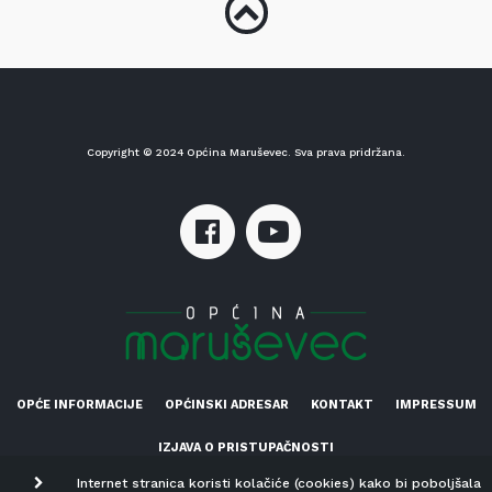
Copyright © 2024 Općina Maruševec. Sva prava pridržana.
OPĆE INFORMACIJE
OPĆINSKI ADRESAR
KONTAKT
IMPRESSUM
IZJAVA O PRISTUPAČNOSTI
Internet stranica koristi kolačiće (cookies) kako bi poboljšala