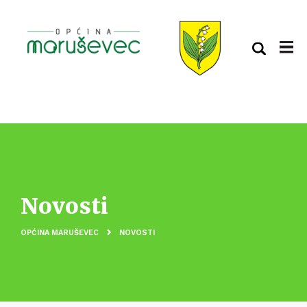
Novosti
OPĆINA MARUŠEVEC
NOVOSTI