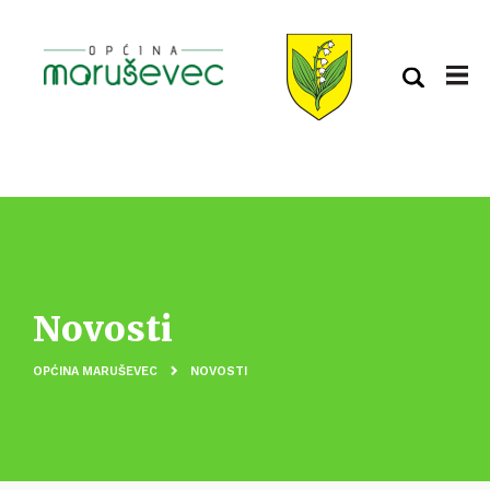
Novosti
OPĆINA MARUŠEVEC
NOVOSTI