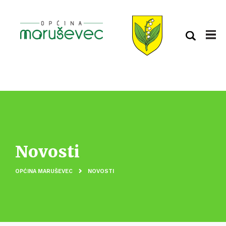
Novosti
OPĆINA MARUŠEVEC
NOVOSTI