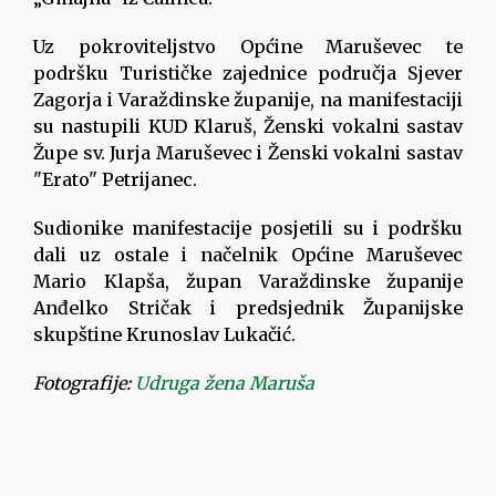
Uz pokroviteljstvo Općine Maruševec te
podršku Turističke zajednice područja Sjever
Zagorja i Varaždinske županije, na manifestaciji
su nastupili KUD Klaruš, Ženski vokalni sastav
Župe sv. Jurja Maruševec i Ženski vokalni sastav
"Erato" Petrijanec.
Sudionike manifestacije posjetili su i podršku
dali uz ostale i načelnik Općine Maruševec
Mario Klapša, župan Varaždinske županije
Anđelko Stričak i predsjednik Županijske
skupštine Krunoslav Lukačić.
Fotografije:
Udruga žena Maruša