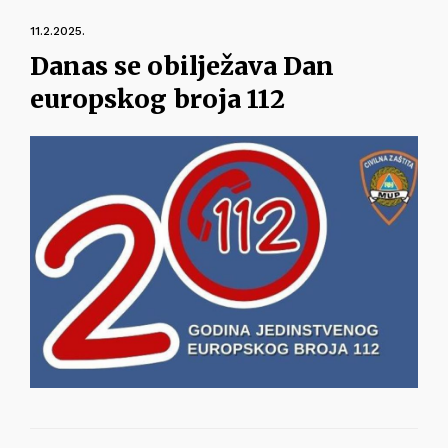
11.2.2025.
Danas se obilježava Dan
europskog broja 112