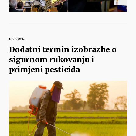
9.2.2025.
Dodatni termin izobrazbe o
sigurnom rukovanju i
primjeni pesticida