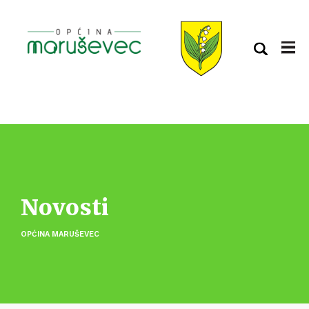
Novosti
OPĆINA MARUŠEVEC