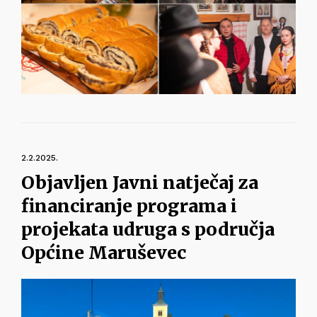
2.2.2025.
Objavljen Javni natječaj za
financiranje programa i
projekata udruga s područja
Općine Maruševec