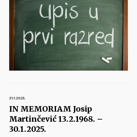
31.1.2025.
IN MEMORIAM Josip
Martinčević 13.2.1968. –
30.1.2025.