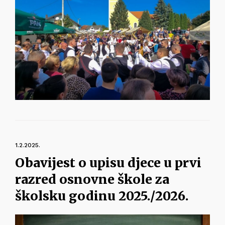
1.2.2025.
Obavijest o upisu djece u prvi
razred osnovne škole za
školsku godinu 2025./2026.