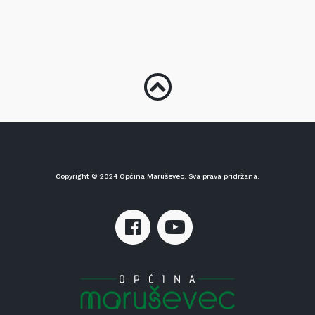
Copyright © 2024 Općina Maruševec. Sva prava pridržana.