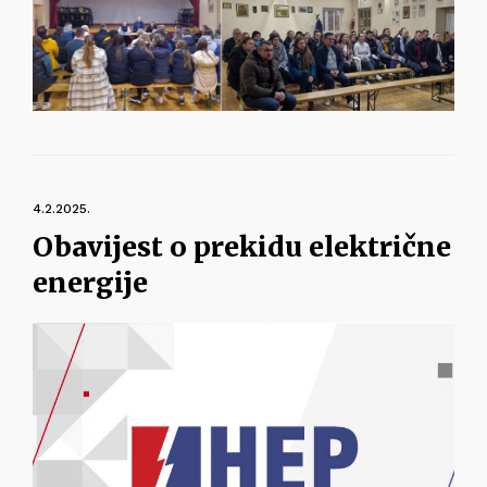
4.2.2025.
Obavijest o prekidu električne
energije