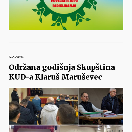
5.2.2025.
Održana godišnja Skupština
KUD-a Klaruš Maruševec