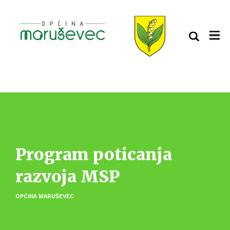
Program poticanja
razvoja MSP
OPĆINA MARUŠEVEC