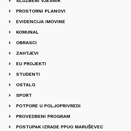
SLUŽBENI VJESNIK
PROSTORNI PLANOVI
EVIDENCIJA IMOVINE
KOMUNAL
OBRASCI
ZAHTJEVI
EU PROJEKTI
STUDENTI
OSTALO
SPORT
POTPORE U POLJOPRIVREDI
PROVEDBENI PROGRAM
POSTUPAK IZRADE PPUO MARUŠEVEC