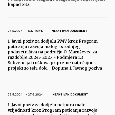
kapaciteta
28.5.2024. - 6.12.2024.
NEAKTIVAN DOKUMENT
1. Javni poziv za dodjelu PMV kroz Program
poticanja razvoja malog i srednjeg
poduzetništva na području O. Maruševec za
razdoblje 2024.- 2025. - Podmjera 1.3.
Subvencija troškova pripreme natječajne i
projektno teh. dok. - Dopuna 1. Javnog poziva
28.5.2024. - 27.6.2024.
NEAKTIVAN DOKUMENT
1. Javni poziv za dodjelu potpora male
vrijednosti kroz Program poticanja razvoja