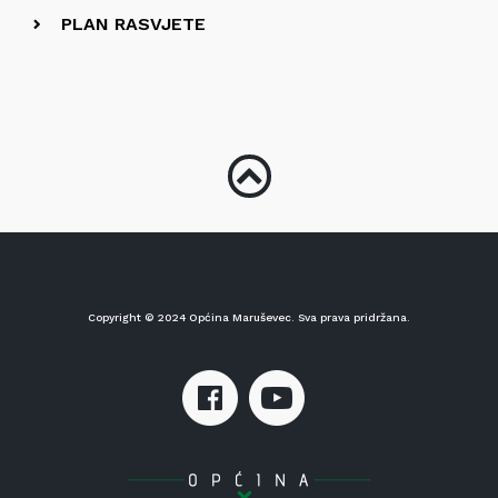
PLAN RASVJETE
Copyright © 2024 Općina Maruševec. Sva prava pridržana.