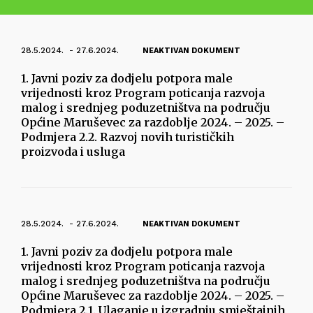
28.5.2024. - 27.6.2024.
NEAKTIVAN DOKUMENT
1. Javni poziv za dodjelu potpora male
vrijednosti kroz Program poticanja razvoja
malog i srednjeg poduzetništva na području
Općine Maruševec za razdoblje 2024. – 2025. –
Podmjera 2.2. Razvoj novih turističkih
proizvoda i usluga
28.5.2024. - 27.6.2024.
NEAKTIVAN DOKUMENT
1. Javni poziv za dodjelu potpora male
vrijednosti kroz Program poticanja razvoja
malog i srednjeg poduzetništva na području
Općine Maruševec za razdoblje 2024. – 2025. –
Podmjera 2.1. Ulaganje u izgradnju smještajnih