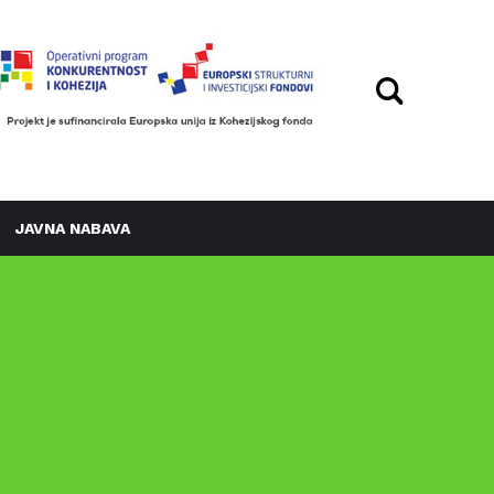
JAVNA NABAVA