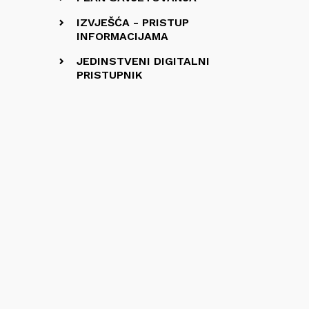
IZVJEŠĆA - PRISTUP
INFORMACIJAMA
JEDINSTVENI DIGITALNI
PRISTUPNIK