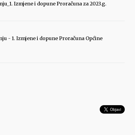
nju_1. Izmjene i dopune Proračuna za 2023.g.
ju - 1. Izmjene i dopune Proračuna Općine