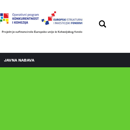
JAVNA NABAVA