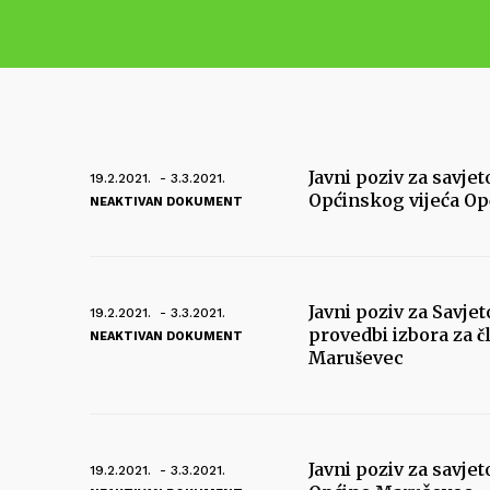
Javni poziv za savje
19.2.2021. - 3.3.2021.
Općinskog vijeća O
NEAKTIVAN DOKUMENT
Javni poziv za Savje
19.2.2021. - 3.3.2021.
provedbi izbora za č
NEAKTIVAN DOKUMENT
Maruševec
Javni poziv za savje
19.2.2021. - 3.3.2021.