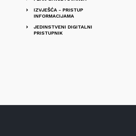
IZVJEŠĆA - PRISTUP
INFORMACIJAMA
JEDINSTVENI DIGITALNI
PRISTUPNIK