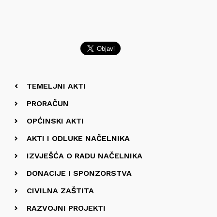
TEMELJNI AKTI
PRORAČUN
OPĆINSKI AKTI
AKTI I ODLUKE NAČELNIKA
IZVJEŠĆA O RADU NAČELNIKA
DONACIJE I SPONZORSTVA
CIVILNA ZAŠTITA
RAZVOJNI PROJEKTI