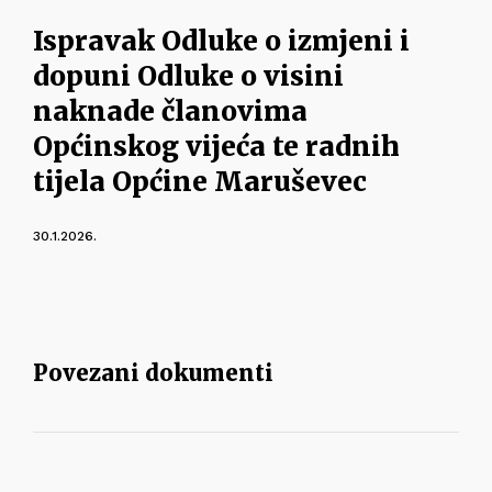
Ispravak Odluke o izmjeni i
dopuni Odluke o visini
naknade članovima
Općinskog vijeća te radnih
tijela Općine Maruševec
30.1.2026.
Povezani dokumenti