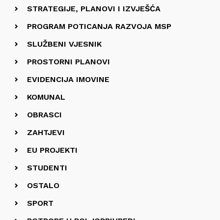
STRATEGIJE, PLANOVI I IZVJEŠĆA
PROGRAM POTICANJA RAZVOJA MSP
SLUŽBENI VJESNIK
PROSTORNI PLANOVI
EVIDENCIJA IMOVINE
KOMUNAL
OBRASCI
ZAHTJEVI
EU PROJEKTI
STUDENTI
OSTALO
SPORT