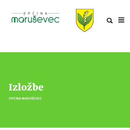
Izložbe
OPĆINA MARUŠEVEC