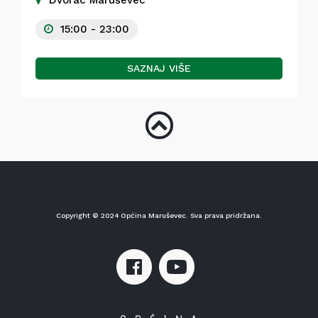
Dvorac Maruševec
15:00 - 23:00
SAZNAJ VIŠE
Copyright © 2024 Općina Maruševec. Sva prava pridržana.