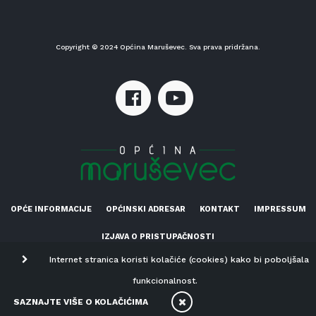
Copyright © 2024 Općina Maruševec. Sva prava pridržana.
OPĆE INFORMACIJE
OPĆINSKI ADRESAR
KONTAKT
IMPRESSUM
IZJAVA O PRISTUPAČNOSTI
Internet stranica koristi kolačiće (cookies) kako bi poboljšala
funkcionalnost.
SAZNAJTE VIŠE O KOLAČIĆIMA