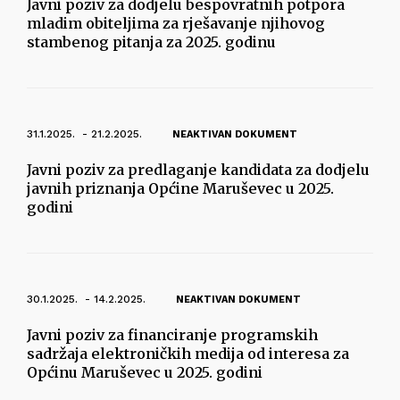
Javni poziv za dodjelu bespovratnih potpora
mladim obiteljima za rješavanje njihovog
stambenog pitanja za 2025. godinu
31.1.2025. - 21.2.2025.
NEAKTIVAN DOKUMENT
Javni poziv za predlaganje kandidata za dodjelu
javnih priznanja Općine Maruševec u 2025.
godini
30.1.2025. - 14.2.2025.
NEAKTIVAN DOKUMENT
Javni poziv za financiranje programskih
sadržaja elektroničkih medija od interesa za
Općinu Maruševec u 2025. godini