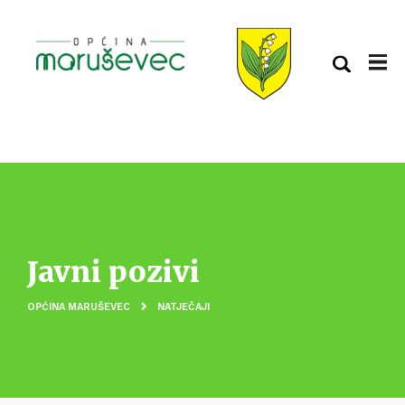
Javni pozivi
OPĆINA MARUŠEVEC
NATJEČAJI