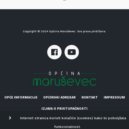
Copyright © 2024 Općina Maruševec. Sva prava pridržana.
OPĆE INFORMACIJE
OPĆINSKI ADRESAR
KONTAKT
IMPRESSUM
IZJAVA O PRISTUPAČNOSTI
Internet stranica koristi kolačiće (cookies) kako bi poboljšala
funkcionalnost.