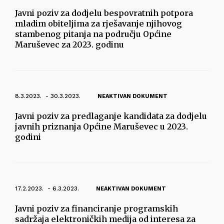
Javni poziv za dodjelu bespovratnih potpora
mladim obiteljima za rješavanje njihovog
stambenog pitanja na području Općine
Maruševec za 2023. godinu
8.3.2023. - 30.3.2023.
NEAKTIVAN DOKUMENT
Javni poziv za predlaganje kandidata za dodjelu
javnih priznanja Općine Maruševec u 2023.
godini
17.2.2023. - 6.3.2023.
NEAKTIVAN DOKUMENT
Javni poziv za financiranje programskih
sadržaja elektroničkih medija od interesa za