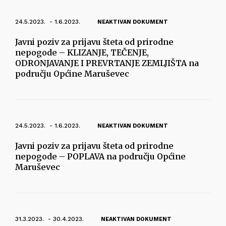
24.5.2023. - 1.6.2023.
NEAKTIVAN DOKUMENT
Javni poziv za prijavu šteta od prirodne
nepogode – KLIZANJE, TEČENJE,
ODRONJAVANJE I PREVRTANJE ZEMLJIŠTA na
području Općine Maruševec
24.5.2023. - 1.6.2023.
NEAKTIVAN DOKUMENT
Javni poziv za prijavu šteta od prirodne
nepogode – POPLAVA na području Općine
Maruševec
31.3.2023. - 30.4.2023.
NEAKTIVAN DOKUMENT