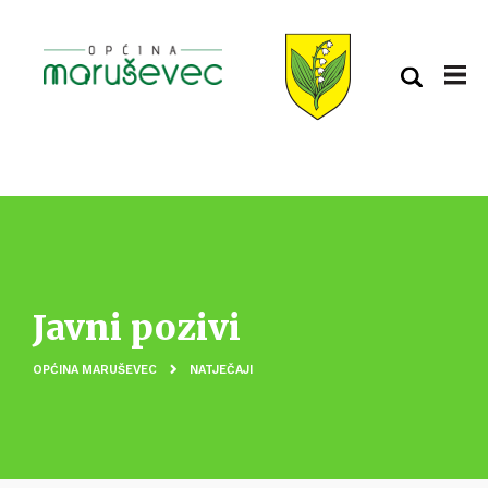
Javni pozivi
OPĆINA MARUŠEVEC
NATJEČAJI