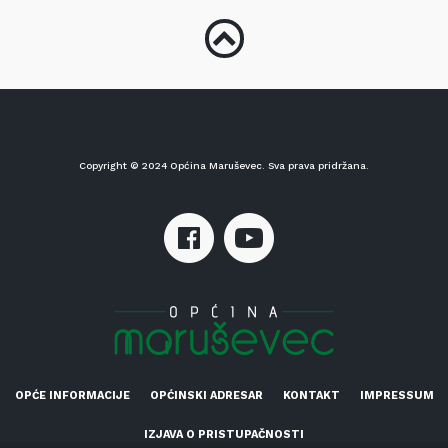
Copyright © 2024 Općina Maruševec. Sva prava pridržana.
OPĆE INFORMACIJE
OPĆINSKI ADRESAR
KONTAKT
IMPRESSUM
IZJAVA O PRISTUPAČNOSTI