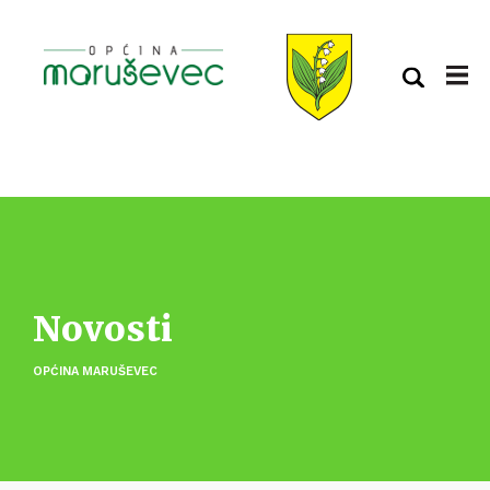
Novosti
OPĆINA MARUŠEVEC