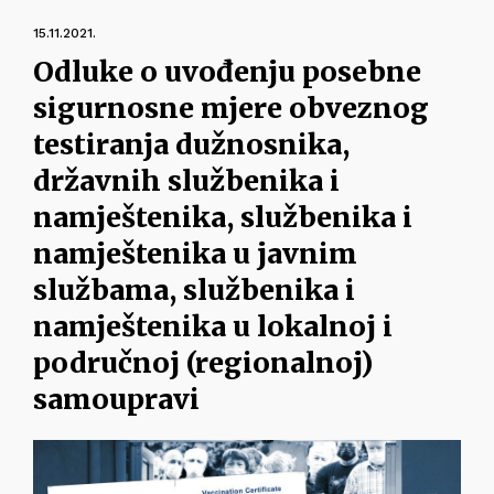
15.11.2021.
Odluke o uvođenju posebne
sigurnosne mjere obveznog
testiranja dužnosnika,
državnih službenika i
namještenika, službenika i
namještenika u javnim
službama, službenika i
namještenika u lokalnoj i
područnoj (regionalnoj)
samoupravi