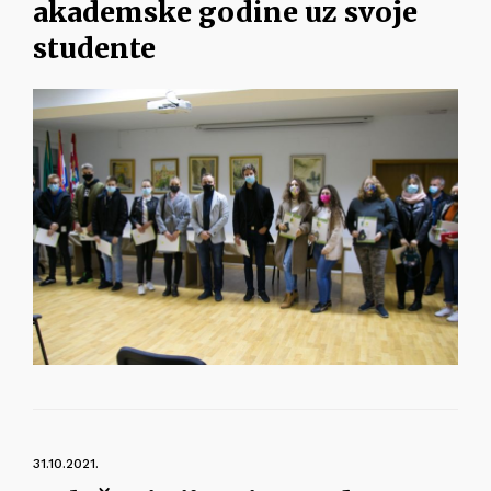
akademske godine uz svoje
studente
31.10.2021.