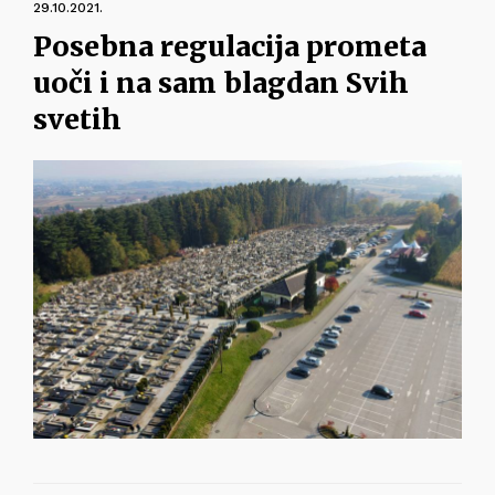
29.10.2021.
Posebna regulacija prometa
uoči i na sam blagdan Svih
svetih