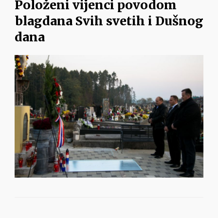
Položeni vijenci povodom
blagdana Svih svetih i Dušnog
dana