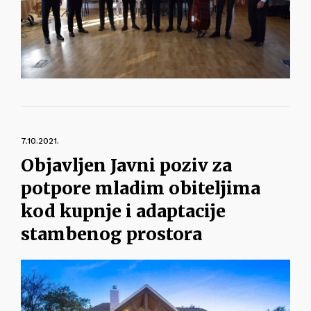
7.10.2021.
Objavljen Javni poziv za
potpore mladim obiteljima
kod kupnje i adaptacije
stambenog prostora