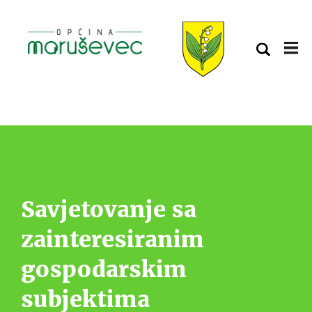
Savjetovanje sa
zainteresiranim
gospodarskim
subjektima