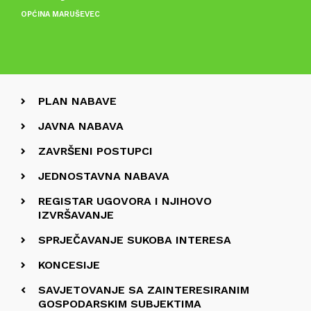
OPĆINA MARUŠEVEC
PLAN NABAVE
JAVNA NABAVA
ZAVRŠENI POSTUPCI
JEDNOSTAVNA NABAVA
REGISTAR UGOVORA I NJIHOVO
IZVRŠAVANJE
SPRJEČAVANJE SUKOBA INTERESA
KONCESIJE
SAVJETOVANJE SA ZAINTERESIRANIM
GOSPODARSKIM SUBJEKTIMA