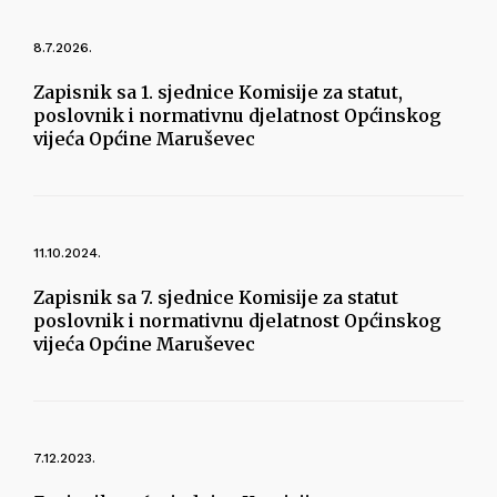
8.7.2026.
Zapisnik sa 1. sjednice Komisije za statut,
poslovnik i normativnu djelatnost Općinskog
vijeća Općine Maruševec
11.10.2024.
Zapisnik sa 7. sjednice Komisije za statut
poslovnik i normativnu djelatnost Općinskog
vijeća Općine Maruševec
7.12.2023.