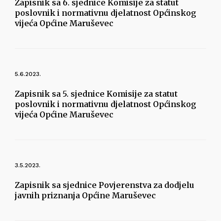
Zapisnik sa 6. sjednice Komisije za statut
poslovnik i normativnu djelatnost Općinskog
vijeća Općine Maruševec
5.6.2023.
Zapisnik sa 5. sjednice Komisije za statut
poslovnik i normativnu djelatnost Općinskog
vijeća Općine Maruševec
3.5.2023.
Zapisnik sa sjednice Povjerenstva za dodjelu
javnih priznanja Općine Maruševec