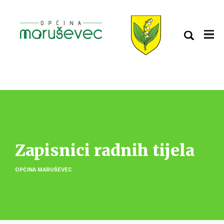
Zapisnici radnih tijela
OPĆINA MARUŠEVEC